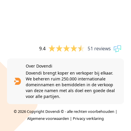
9.4
51 reviews
Over Dovendi
Dovendi brengt koper en verkoper bij elkaar.
We beheren ruim 250.000 internationale
domeinnamen en bemiddelen in de verkoop
van deze namen met als doel een goede deal
voor alle partijen.
© 2026 Copyright Dovendi © - alle rechten voorbehouden |
Algemene voorwaarden
|
Privacy verklaring