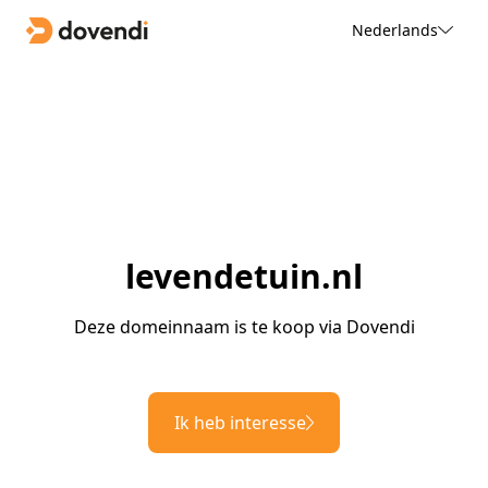
Nederlands
levendetuin.nl
Deze domeinnaam is te koop via Dovendi
Ik heb interesse